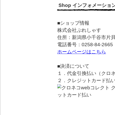
Shop インフォメーショ
■ショップ情報
株式会社ぷれしゃす
住所：新潟県小千谷市片貝町
電話番号：0258-84-2665
ホームページはこちら
■決済について
１．代金引換払い（クロ
２．クレジットカード払