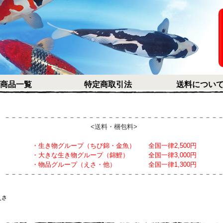
商品一覧
特定商取引法
送料につい
－－－－－－－－－－－－－－－－－－－－－－－－－－－－－－－－－
<送料・梱包料>
・生き物グループ（ちび錦・金魚） 全国一律2,500円
・大きな生き物グループ（錦鯉） 全国一律3,000円
・物品グループ（えさ・他） 全国一律1,300円
－－－－－－－－－－－－－－－－－－－－－－－－－－－－－－－－－
えさ